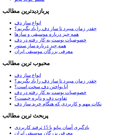
پربازديدترين مطالب
انواع ساز دف
چقدر زمان میبرد تا ساز دف را یاد بگیریم؟
همه چیز درباره موسیقی و سازها
خصوصیات پوست به کار رفته در دف
همه چیز درباره ساز سنتور
معرفی بزرگان موسیقی ایران
محبوب ترين مطالب
انواع ساز دف
چقدر زمان میبرد تا ساز دف را یاد بگیریم؟
آیا نواختن دف سخت است؟
خصوصیات پوست به کار رفته در دف
تفاوت دف و دایره چیست؟
نکات مهم و کاربردی که هنگام خرید ساز دف
پربحث ترين مطالب
یادگیری آسان پیانو با 15 ترفند کاربردی
معرفی بزرگان موسیقی ایران