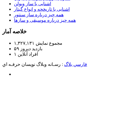
اشنایی با ساز ویولن
اشنایی با تاریخچه و انواع گیتار
همه چیز درباره ساز سنتور
همه چیز درباره موسیقی و سازها
خلاصه آمار
مجموع نمایش‌
۱,۳۲۷,۱۳۱
بازدید دیروز
۵۹
افراد آنلاین
۱
فارسي بلاگ
: رسـانه وبلاگ نويسان حرفـه اي