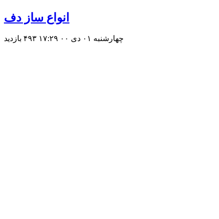
انواع ساز دف
چهارشنبه ۰۱ دی ۰۰ ۱۷:۲۹
۴۹۳ بازديد