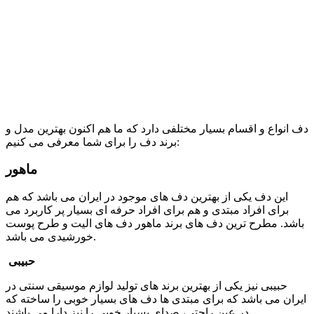
دف انواع و اقسام بسیار مختلفی دارد که ما هم اکنون بهترین مدل و
برند دف را برای شما معرفی می کنیم:
ماهور
این دف یکی از بهترین دف های موجود در ایران می باشد که هم
برای افراد مبتدی و هم برای افراد حرفه ای بسیار پر کاربرد می
باشد. مطرح ترین دف های برند ماهور دف های الیت و طرح پوست
خورشیدی می باشد.
حبیبی
حبیبی نیز یکی از بهترین برند های تولید لوازم موسیقی سنتی در
ایران می باشد که برای مبتدی ها دف های بسیار خوبی را ساخته که
در عین راحتی، صدای بسیار خوبی را نیز دارا می باشند.